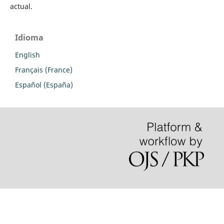
actual.
Idioma
English
Français (France)
Español (España)