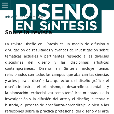
Inicio
/
Sobre la revista
Sobre la revista
La revista Diseño en Síntesis es un medio de difusión y
divulgación de resultados y avances de investigación sobre
temáticas actuales y pertinentes respecto a las diversas
disciplinas del diseño y las disciplinas artísticas
contemporáneas. Diseño en Síntesis incluye temas
relacionados con todos los campos que abarcan las ciencias
y artes para el diseño, la arquitectura, el diseño gráfico, el
diseño industrial, el urbanismo, el desarrollo sustentable y
la planeación territorial, así como temáticas orientadas a la
investigación y la difusión del arte y el diseño; la teoría e
historia, el proceso de enseñanza-aprendizaje, o bien a las
reflexiones sobre la práctica profesional del diseño y el arte